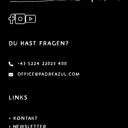
DU hast Fragen?
+43 5224 22023 400
office@padreazul.com
Links
> KOntakt
> Newsletter