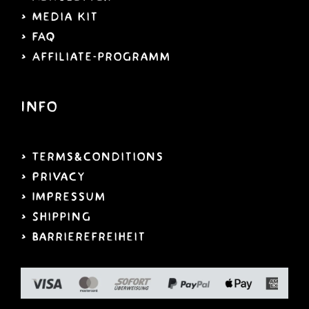
> Media Kit
> FAQ
> Affiliate-programm
Info
> Terms&Conditions
> Privacy
> IMPressum
> Shipping
>
Barrierefreiheit