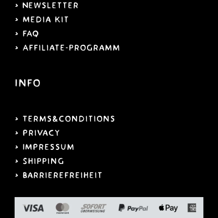
> Newsletter
> Media Kit
> FAQ
> Affiliate-programm
Info
> Terms&Conditions
> Privacy
> IMPressum
> Shipping
>
Barrierefreiheit