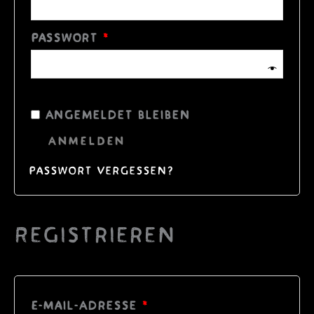
Erforderlich
Passwort
*
Angemeldet bleiben
ANMELDEN
Passwort vergessen?
Registrieren
Erforderlich
E-Mail-Adresse
*