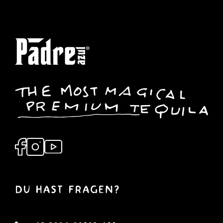
DU hast Fragen?