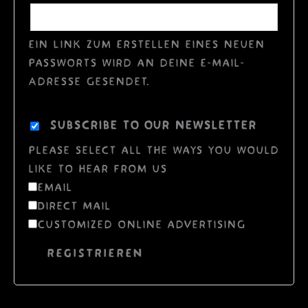
Ein Link zum Erstellen eines neuen
Passworts wird an deine E-Mail-
Adresse gesendet.
Subscribe to our newsletter
Please select all the ways you would
like to hear from us
Email
Direct Mail
Customized online advertising
REGISTRIEREN